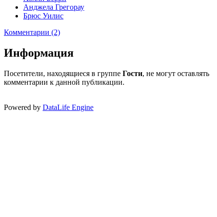
Анджела Грегорау
Брюс Уилис
Комментарии (2)
Информация
Посетители, находящиеся в группе
Гости
, не могут оставлять
комментарии к данной публикации.
Powered by
DataLife Engine