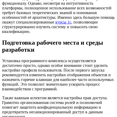
функционалу. Однако, несмотря на интуитивность
платформы, полноценное использование всех возможностей
требует базовых теоретических знаний и понимания
особенностей её архитектуры. Именно здесь большую помощь
окажут специализированные
курсы 1с
, позволяющие
структурированно изучить систему и повысить свою
квалификацию.
Подготовка рабочего места и среды
разработки
Установка программного комплекса осуществляется
достаточно просто, однако особое внимание стоит уделить
настройке профиля пользователя. После первого запуска
рекомендуется изменить настройки отображения объектов и
назначить горячие клавиши для наиболее часто используемых
функций. Это позволит значительно ускорить процесс
взаимодействия с программой.
Также важным аспектом является настройка прав доступа.
Грамотно организованная система ролей и полномочий
помогает защитить конфиденциальную информацию и
предотвратить несанкционированный доступ к данным
организации.