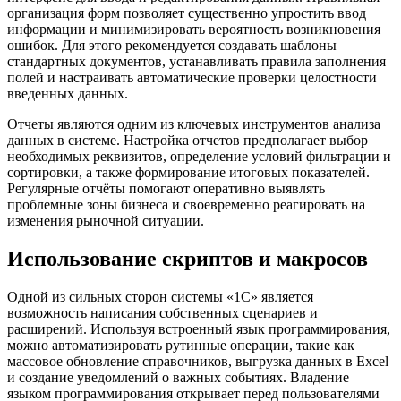
организация форм позволяет существенно упростить ввод
информации и минимизировать вероятность возникновения
ошибок. Для этого рекомендуется создавать шаблоны
стандартных документов, устанавливать правила заполнения
полей и настраивать автоматические проверки целостности
введенных данных.
Отчеты являются одним из ключевых инструментов анализа
данных в системе. Настройка отчетов предполагает выбор
необходимых реквизитов, определение условий фильтрации и
сортировки, а также формирование итоговых показателей.
Регулярные отчёты помогают оперативно выявлять
проблемные зоны бизнеса и своевременно реагировать на
изменения рыночной ситуации.
Использование скриптов и макросов
Одной из сильных сторон системы «1С» является
возможность написания собственных сценариев и
расширений. Используя встроенный язык программирования,
можно автоматизировать рутинные операции, такие как
массовое обновление справочников, выгрузка данных в Excel
и создание уведомлений о важных событиях. Владение
языком программирования открывает перед пользователями