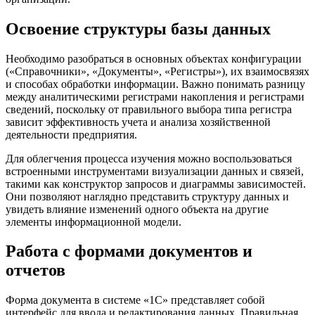
Освоение структуры базы данных
Необходимо разобраться в основных объектах конфигурации
(«Справочники», «Документы», «Регистры»), их взаимосвязях
и способах обработки информации. Важно понимать разницу
между аналитическими регистрами накопления и регистрами
сведений, поскольку от правильного выбора типа регистра
зависит эффективность учета и анализа хозяйственной
деятельности предприятия.
Для облегчения процесса изучения можно воспользоваться
встроенными инструментами визуализации данных и связей,
такими как конструктор запросов и диаграммы зависимостей.
Они позволяют наглядно представить структуру данных и
увидеть влияние изменений одного объекта на другие
элементы информационной модели.
Работа с формами документов и
отчетов
Форма документа в системе «1С» представляет собой
интерфейс для ввода и редактирования данных. Правильная