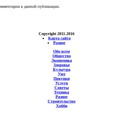
 комментарии к данной публикации.
Copyright 2011-2016
Карта сайта
Разное
Обо всем
Общество
Экономика
Здоровье
Культура
Уют
Покупки
Услуги
Советы
Техника
Разное
Строительство
Хобби