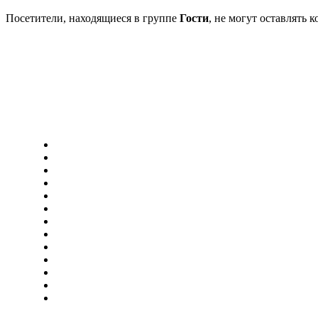
Посетители, находящиеся в группе
Гости
, не могут оставлять