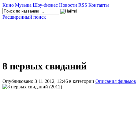
Кино
Музыка
Шоу-бизнес
Новости
RSS
Контакты
Расширенный поиск
8 первых свиданий
Опубликовано 3-11-2012, 12:46 в категории
Описания фильмов