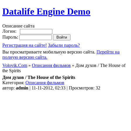
Datalife Engine Demo
Описание сайта
Логин:
Пароль:
Регистрация на сайте!
Забыли пароль?
Вы просматриваете мобильную версию сайта.
Перейти на
полную версию сайта.
Volovik.Com
»
Описания фильмов
» Дом духов / The House of
the Spirits
Дом духов / The House of the Spirits
Категория:
Описания фильмов
автор:
admin
| 11-11-2012, 02:33 | Просмотров: 32