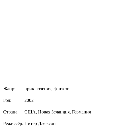
Жанр:
приключения, фэнтези
Год:
2002
Страна:
США, Новая Зеландия, Германия
Режиссёр:
Питер Джексон