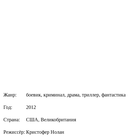
Жанр:
боевик, криминал, драма, триллер, фантастика
Год:
2012
Страна:
США, Великобритания
Режиссёр:
Кристофер Нолан