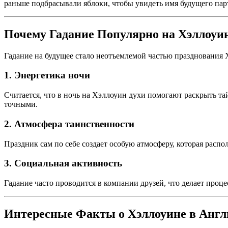
раньше подбрасывали яблоки, чтобы увидеть имя будущего пар
Почему Гадание Популярно на Хэллоуи
Гадание на будущее стало неотъемлемой частью празднования
1. Энергетика ночи
Считается, что в ночь на Хэллоуин духи помогают раскрыть та
точными.
2. Атмосфера таинственности
Праздник сам по себе создает особую атмосферу, которая распо
3. Социальная активность
Гадание часто проводится в компании друзей, что делает проце
Интересные Факты о Хэллоуине в Англ