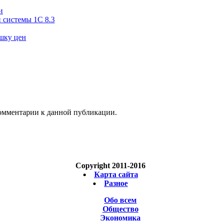
и
 системы 1С 8.3
ушку цен
 комментарии к данной публикации.
Copyright 2011-2016
Карта сайта
Разное
Обо всем
Общество
Экономика