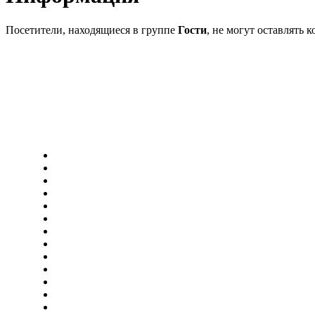
Посетители, находящиеся в группе
Гости
, не могут оставлять