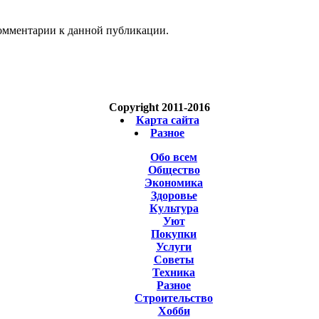
 комментарии к данной публикации.
Copyright 2011-2016
Карта сайта
Разное
Обо всем
Общество
Экономика
Здоровье
Культура
Уют
Покупки
Услуги
Советы
Техника
Разное
Строительство
Хобби